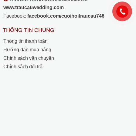
www.traucauwedding.com
Facebook:
facebook.com/cuoihoitraucau746
THÔNG TIN CHUNG
Thông tin thanh toán
Hướng dẫn mua hàng
Chính sách vận chuyển
Chính sách đổi trả