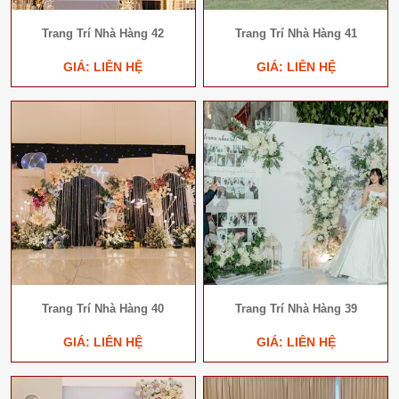
Trang Trí Nhà Hàng 42
Trang Trí Nhà Hàng 41
GIÁ: LIÊN HỆ
GIÁ: LIÊN HỆ
Trang Trí Nhà Hàng 40
Trang Trí Nhà Hàng 39
GIÁ: LIÊN HỆ
GIÁ: LIÊN HỆ