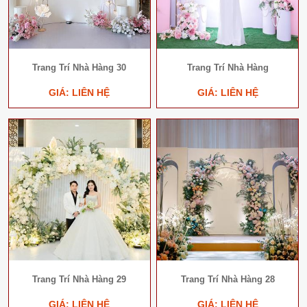
Trang Trí Nhà Hàng 30
Trang Trí Nhà Hàng
GIÁ: LIÊN HỆ
GIÁ: LIÊN HỆ
Trang Trí Nhà Hàng 29
Trang Trí Nhà Hàng 28
GIÁ: LIÊN HỆ
GIÁ: LIÊN HỆ