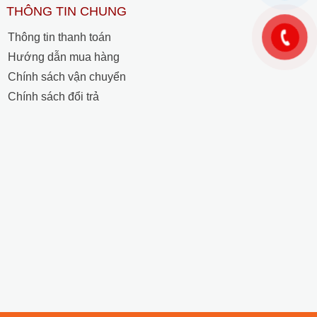
THÔNG TIN CHUNG
Thông tin thanh toán
Hướng dẫn mua hàng
Chính sách vận chuyển
Chính sách đổi trả