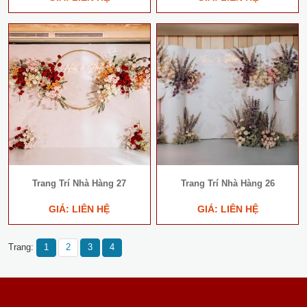
Trang Trí Nhà Hàng 27
Trang Trí Nhà Hàng 26
GIÁ: LIÊN HỆ
GIÁ: LIÊN HỆ
Trang:
1
2
3
4