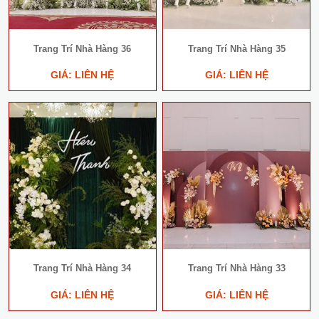
Trang Trí Nhà Hàng 36
Trang Trí Nhà Hàng 35
GIÁ: LIÊN HỆ
GIÁ: LIÊN HỆ
Trang Trí Nhà Hàng 34
Trang Trí Nhà Hàng 33
GIÁ: LIÊN HỆ
GIÁ: LIÊN HỆ