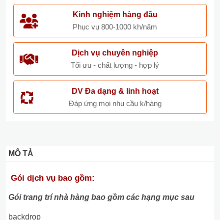
Kinh nghiệm hàng đầu
Phục vụ 800-1000 kh/năm
Dịch vụ chuyên nghiệp
Tối ưu - chất lượng - hợp lý
DV Đa dạng & linh hoạt
Đáp ứng mọi nhu cầu k/hàng
MÔ TẢ
Gói dịch vụ bao gồm:
Gói trang trí nhà hàng bao gồm các hạng mục sau
backdrop