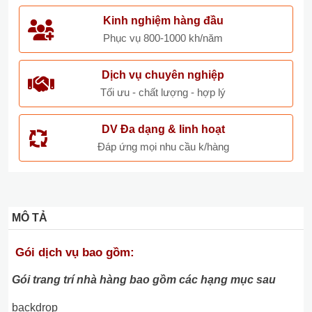
Kinh nghiệm hàng đầu
Phục vụ 800-1000 kh/năm
Dịch vụ chuyên nghiệp
Tối ưu - chất lượng - hợp lý
DV Đa dạng & linh hoạt
Đáp ứng mọi nhu cầu k/hàng
MÔ TẢ
Gói dịch vụ bao gồm:
Gói trang trí nhà hàng bao gồm các hạng mục sau
backdrop