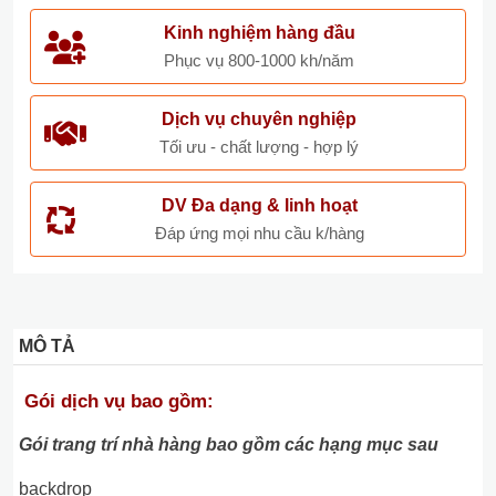
Kinh nghiệm hàng đầu
Phục vụ 800-1000 kh/năm
Dịch vụ chuyên nghiệp
Tối ưu - chất lượng - hợp lý
DV Đa dạng & linh hoạt
Đáp ứng mọi nhu cầu k/hàng
MÔ TẢ
Gói dịch vụ bao gồm:
Gói trang trí nhà hàng bao gồm các hạng mục sau
backdrop