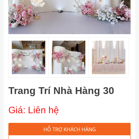
Trang Trí Nhà Hàng 30
Giá:
Liên hệ
HỖ TRỢ KHÁCH HÀNG