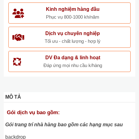
Kinh nghiệm hàng đầu
Phục vụ 800-1000 kh/năm
Dịch vụ chuyên nghiệp
Tối ưu - chất lượng - hợp lý
DV Đa dạng & linh hoạt
Đáp ứng mọi nhu cầu k/hàng
MÔ TẢ
Gói dịch vụ bao gồm:
Gói trang trí nhà hàng bao gồm các hạng mục sau
backdrop