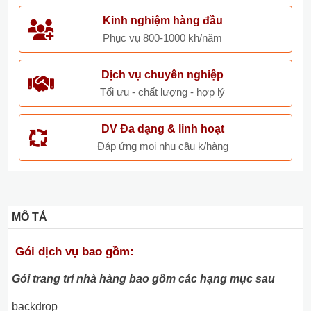
Kinh nghiệm hàng đầu
Phục vụ 800-1000 kh/năm
Dịch vụ chuyên nghiệp
Tối ưu - chất lượng - hợp lý
DV Đa dạng & linh hoạt
Đáp ứng mọi nhu cầu k/hàng
MÔ TẢ
Gói dịch vụ bao gồm:
Gói trang trí nhà hàng bao gồm các hạng mục sau
backdrop