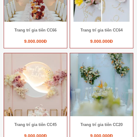
Trang trí gia tiên CC66
Trang trí gia tiên CC64
9.000.000Đ
9.000.000Đ
Trang trí gia tiên CC45
Trang trí gia tiên CC20
9.000.000Đ
9.000.000Đ