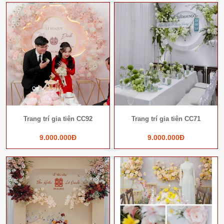
Trang trí gia tiên CC92
Trang trí gia tiên CC71
9.000.000Đ
9.000.000Đ