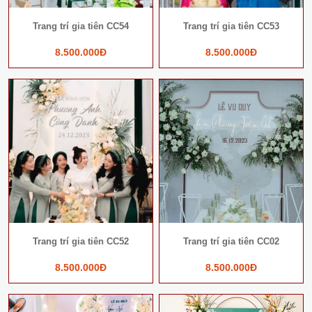
Trang trí gia tiên CC54
Trang trí gia tiên CC53
8.500.000Đ
8.500.000Đ
Trang trí gia tiên CC52
Trang trí gia tiên CC02
8.500.000Đ
8.500.000Đ