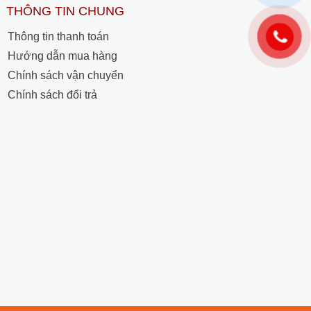
THÔNG TIN CHUNG
Thông tin thanh toán
Hướng dẫn mua hàng
Chính sách vận chuyển
Chính sách đổi trả