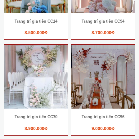
Trang trí gia tiên CC14
Trang trí gia tiên CC94
8.500.000Đ
8.700.000Đ
Trang trí gia tiên CC30
Trang trí gia tiên CC96
8.900.000Đ
9.000.000Đ