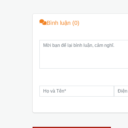
Bình luận (0)