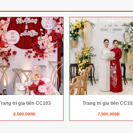
Trang trí gia tiên CC103
Trang trí gia tiên CC10
6.500.000Đ
7.500.000Đ