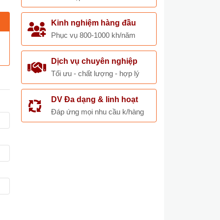
Kinh nghiệm hàng đầu
Phục vụ 800-1000 kh/năm
Dịch vụ chuyên nghiệp
Tối ưu - chất lượng - hợp lý
DV Đa dạng & linh hoạt
Đáp ứng mọi nhu cầu k/hàng