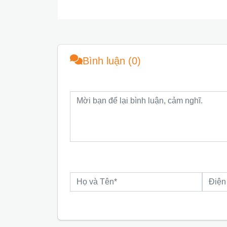
Bình luận (0)