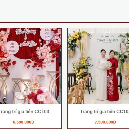
Trang trí gia tiên CC103
Trang trí gia tiên CC10
6.500.000Đ
7.500.000Đ