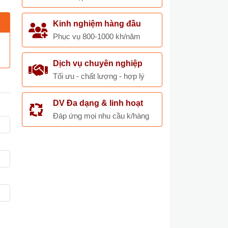
Kinh nghiệm hàng đầu
Phục vụ 800-1000 kh/năm
Dịch vụ chuyên nghiệp
Tối ưu - chất lượng - hợp lý
DV Đa dạng & linh hoạt
Đáp ứng mọi nhu cầu k/hàng