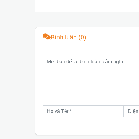
Bình luận (0)