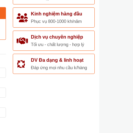
Kinh nghiệm hàng đầu
Phục vụ 800-1000 kh/năm
Dịch vụ chuyên nghiệp
Tối ưu - chất lượng - hợp lý
DV Đa dạng & linh hoạt
Đáp ứng mọi nhu cầu k/hàng