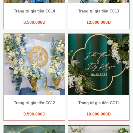
Trang trí gia tiên CC14
Trang trí gia tiên CC13
8.500.000Đ
12.000.000Đ
Trang trí gia tiên CC12
Trang trí gia tiên CC11
9.500.000Đ
10.000.000Đ