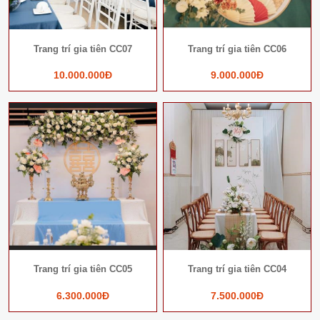
Trang trí gia tiên CC07
Trang trí gia tiên CC06
10.000.000Đ
9.000.000Đ
Trang trí gia tiên CC05
Trang trí gia tiên CC04
6.300.000Đ
7.500.000Đ