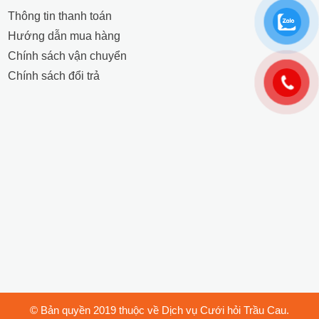
Thông tin thanh toán
Hướng dẫn mua hàng
Chính sách vận chuyển
Chính sách đổi trả
© Bản quyền 2019 thuộc về Dịch vụ Cưới hỏi Trầu Cau.