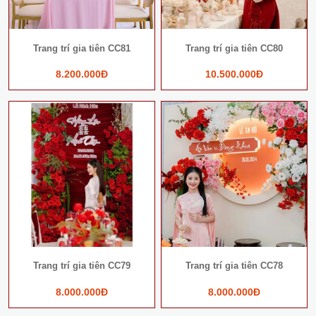
Trang trí gia tiên CC81
Trang trí gia tiên CC80
8.200.000Đ
10.500.000Đ
Trang trí gia tiên CC79
Trang trí gia tiên CC78
8.000.000Đ
8.000.000Đ