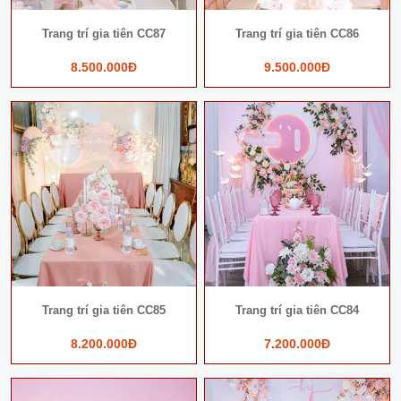
Trang trí gia tiên CC87
Trang trí gia tiên CC86
8.500.000Đ
9.500.000Đ
Trang trí gia tiên CC85
Trang trí gia tiên CC84
8.200.000Đ
7.200.000Đ