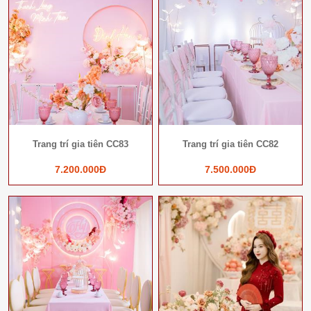
Trang trí gia tiên CC83
Trang trí gia tiên CC82
7.200.000Đ
7.500.000Đ