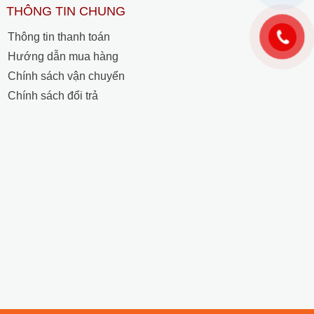
THÔNG TIN CHUNG
Thông tin thanh toán
Hướng dẫn mua hàng
Chính sách vận chuyển
Chính sách đổi trả