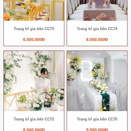
Trang trí gia tiên CC75
Trang trí gia tiên CC74
6.500.000Đ
8.000.000Đ
Trang trí gia tiên CC72
Trang trí gia tiên CC70
8.500.000Đ
9.500.000Đ