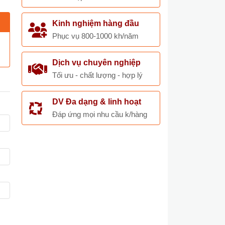
Kinh nghiệm hàng đầu
Phục vụ 800-1000 kh/năm
Dịch vụ chuyên nghiệp
Tối ưu - chất lượng - hợp lý
DV Đa dạng & linh hoạt
Đáp ứng mọi nhu cầu k/hàng