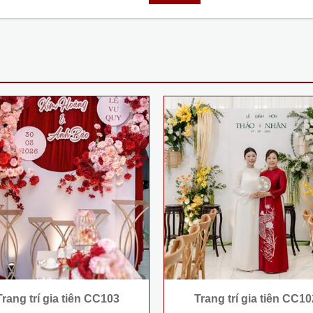
Trang trí gia tiên CC103
Trang trí gia tiên CC10