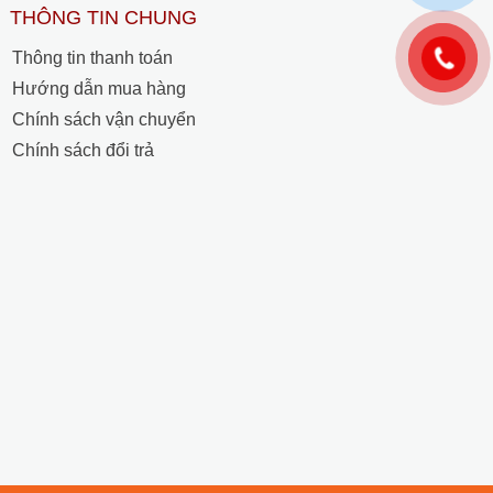
THÔNG TIN CHUNG
Thông tin thanh toán
Hướng dẫn mua hàng
Chính sách vận chuyển
Chính sách đổi trả