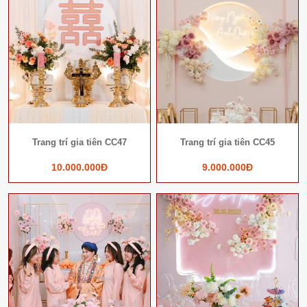
Trang trí gia tiên CC47
Trang trí gia tiên CC45
10.000.000Đ
9.000.000Đ