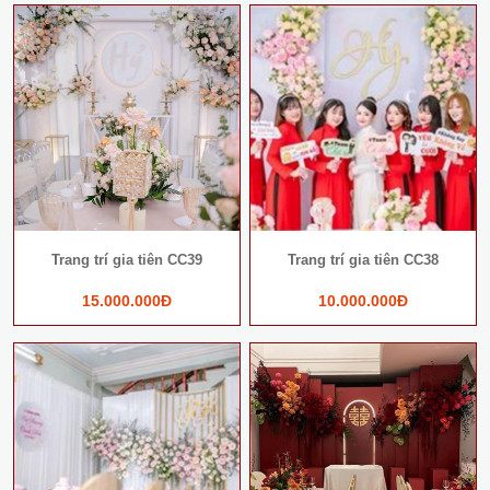
Trang trí gia tiên CC39
Trang trí gia tiên CC38
15.000.000Đ
10.000.000Đ