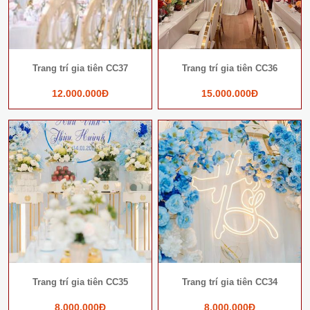
Trang trí gia tiên CC37
Trang trí gia tiên CC36
12.000.000Đ
15.000.000Đ
Trang trí gia tiên CC35
Trang trí gia tiên CC34
8.000.000Đ
8.000.000Đ