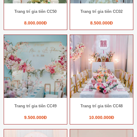
Trang trí gia tiên CC50
Trang trí gia tiên CC02
8.000.000Đ
8.500.000Đ
Trang trí gia tiên CC49
Trang trí gia tiên CC48
9.500.000Đ
10.000.000Đ