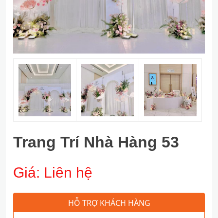
Trang Trí Nhà Hàng 53
Giá:
Liên hệ
HỖ TRỢ KHÁCH HÀNG