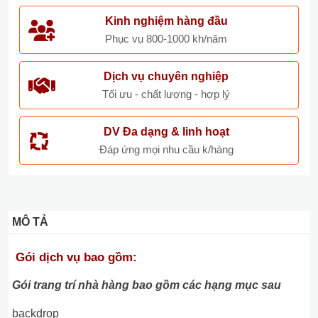
Kinh nghiệm hàng đầu
Phục vụ 800-1000 kh/năm
Dịch vụ chuyên nghiệp
Tối ưu - chất lượng - hợp lý
DV Đa dạng & linh hoạt
Đáp ứng mọi nhu cầu k/hàng
MÔ TẢ
Gói dịch vụ bao gồm:
Gói trang trí nhà hàng bao gồm các hạng mục sau
backdrop