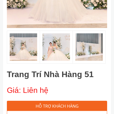
Trang Trí Nhà Hàng 51
Giá:
Liên hệ
HỖ TRỢ KHÁCH HÀNG