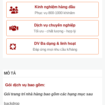
Kinh nghiệm hàng đầu
Phục vụ 800-1000 kh/năm
Dịch vụ chuyên nghiệp
Tối ưu - chất lượng - hợp lý
DV Đa dạng & linh hoạt
Đáp ứng mọi nhu cầu k/hàng
MÔ TẢ
Gói dịch vụ bao gồm:
Gói trang trí nhà hàng bao gồm các hạng mục sau
backdrop