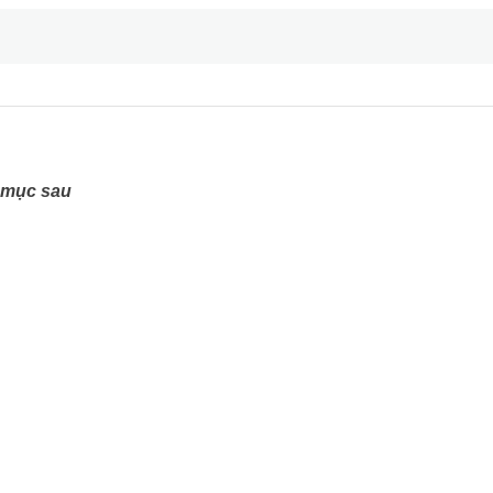
g mục sau