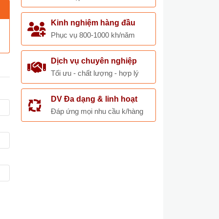
Kinh nghiệm hàng đầu
Phục vụ 800-1000 kh/năm
Dịch vụ chuyên nghiệp
Tối ưu - chất lượng - hợp lý
DV Đa dạng & linh hoạt
Đáp ứng mọi nhu cầu k/hàng