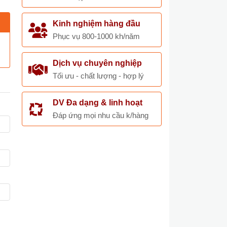
Kinh nghiệm hàng đầu
Phục vụ 800-1000 kh/năm
Dịch vụ chuyên nghiệp
Tối ưu - chất lượng - hợp lý
DV Đa dạng & linh hoạt
Đáp ứng mọi nhu cầu k/hàng