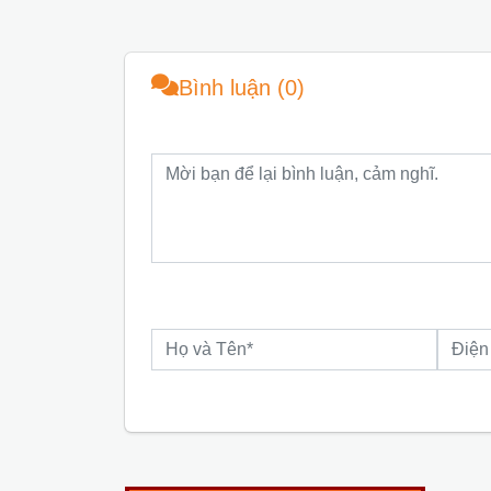
Bình luận (0)