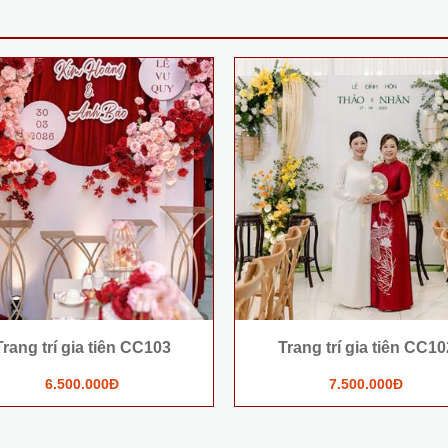
Trang trí gia tiên CC103
Trang trí gia tiên CC10
6.500.000Đ
7.500.000Đ