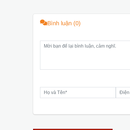
Bình luận (0)