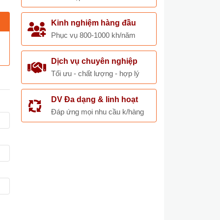
Kinh nghiệm hàng đầu
Phục vụ 800-1000 kh/năm
Dịch vụ chuyên nghiệp
Tối ưu - chất lượng - hợp lý
DV Đa dạng & linh hoạt
Đáp ứng mọi nhu cầu k/hàng