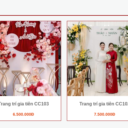
Trang trí gia tiên CC103
Trang trí gia tiên CC10
6.500.000Đ
7.500.000Đ