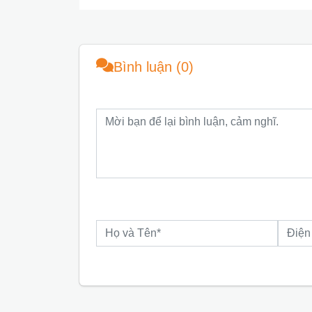
Bình luận (0)