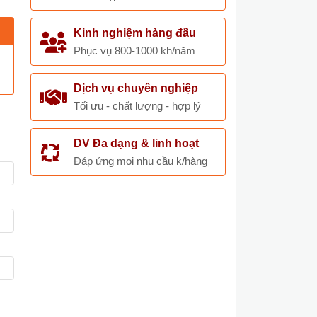
Kinh nghiệm hàng đầu
Phục vụ 800-1000 kh/năm
Dịch vụ chuyên nghiệp
Tối ưu - chất lượng - hợp lý
DV Đa dạng & linh hoạt
Đáp ứng mọi nhu cầu k/hàng