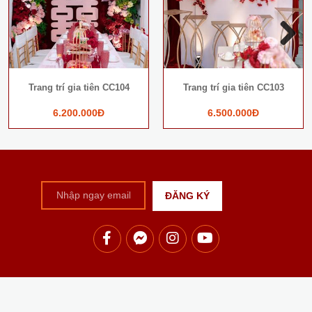
Next
Trang trí gia tiên CC104
Trang trí gia tiên CC103
6.200.000Đ
6.500.000Đ