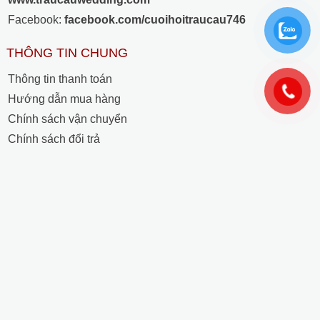
Facebook:
facebook.com/cuoihoitraucau746
THÔNG TIN CHUNG
Thông tin thanh toán
Hướng dẫn mua hàng
Chính sách vận chuyển
Chính sách đổi trả