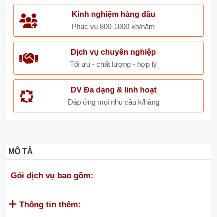
Kinh nghiệm hàng đầu
Phục vụ 800-1000 kh/năm
Dịch vụ chuyên nghiệp
Tối ưu - chất lượng - hợp lý
DV Đa dạng & linh hoạt
Đáp ứng mọi nhu cầu k/hàng
MÔ TẢ
Gói dịch vụ bao gồm:
Thông tin thêm: