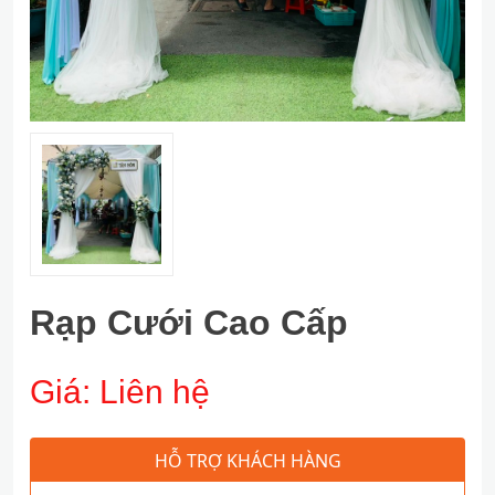
Rạp Cưới Cao Cấp
Giá:
Liên hệ
HỖ TRỢ KHÁCH HÀNG