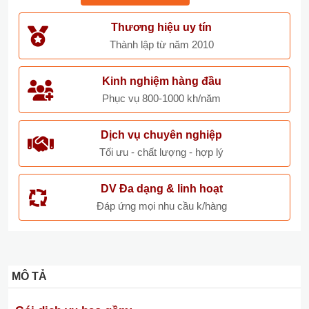
Thương hiệu uy tín
Thành lập từ năm 2010
Kinh nghiệm hàng đầu
Phục vụ 800-1000 kh/năm
Dịch vụ chuyên nghiệp
Tối ưu - chất lượng - hợp lý
DV Đa dạng & linh hoạt
Đáp ứng mọi nhu cầu k/hàng
MÔ TẢ