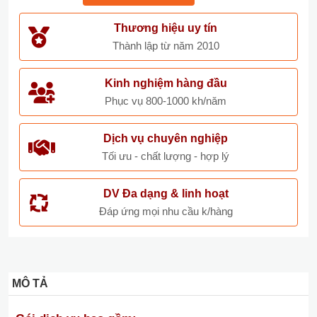
Thương hiệu uy tín
Thành lập từ năm 2010
Kinh nghiệm hàng đầu
Phục vụ 800-1000 kh/năm
Dịch vụ chuyên nghiệp
Tối ưu - chất lượng - hợp lý
DV Đa dạng & linh hoạt
Đáp ứng mọi nhu cầu k/hàng
MÔ TẢ