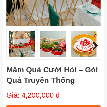
Next
Mâm Quả Cưới Hỏi – Gói
Quả Truyền Thống
Giá:
4,200,000 đ