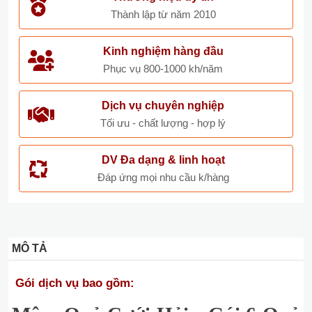
Thành lập từ năm 2010
Kinh nghiệm hàng đầu
Phục vụ 800-1000 kh/năm
Dịch vụ chuyên nghiệp
Tối ưu - chất lượng - hợp lý
DV Đa dạng & linh hoạt
Đáp ứng mọi nhu cầu k/hàng
MÔ TẢ
Gói dịch vụ bao gồm: