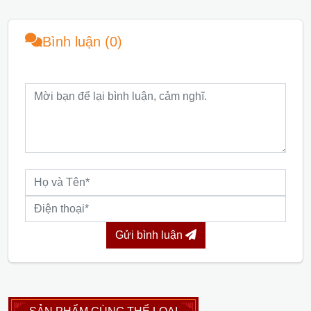
Bình luận (0)
Gửi bình luận