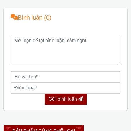
Bình luận (0)
Gửi bình luận