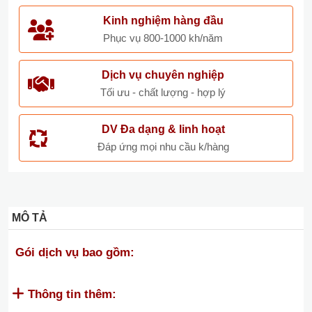
Kinh nghiệm hàng đầu
Phục vụ 800-1000 kh/năm
Dịch vụ chuyên nghiệp
Tối ưu - chất lượng - hợp lý
DV Đa dạng & linh hoạt
Đáp ứng mọi nhu cầu k/hàng
MÔ TẢ
Gói dịch vụ bao gồm:
Thông tin thêm: