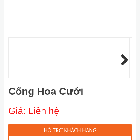
Next
Cổng Hoa Cưới
Giá:
Liên hệ
HỖ TRỢ KHÁCH HÀNG