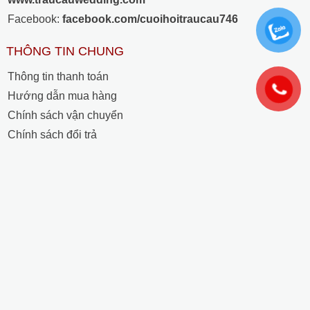
Facebook:
facebook.com/cuoihoitraucau746
THÔNG TIN CHUNG
Thông tin thanh toán
Hướng dẫn mua hàng
Chính sách vận chuyển
Chính sách đổi trả